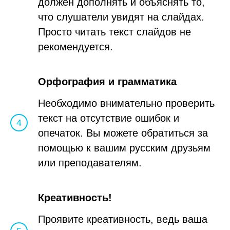
должен дополнять и объяснять то,
что слушатели увидят на слайдах.
Просто читать текст слайдов не
рекомендуется.
Орфография и грамматика
Необходимо внимательно проверить
текст на отсутствие ошибок и
опечаток. Вы можете обратиться за
помощью к вашим русским друзьям
или преподавателям.
Креативность!
Проявите креативность, ведь ваша