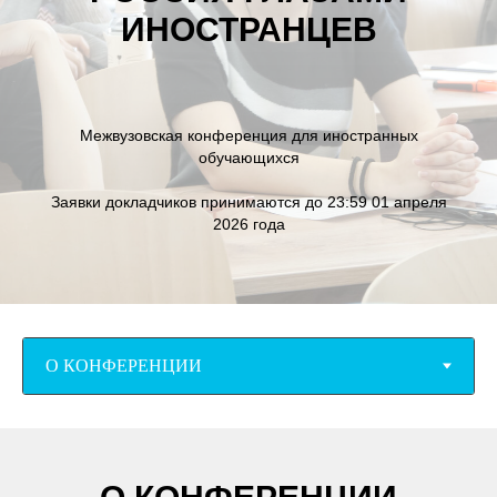
ИНОСТРАНЦЕВ
Межвузовская конференция для иностранных
обучающихся
Заявки докладчиков принимаются до 23:59 01 апреля
2026 года