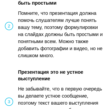
быть простыми
Помните, что презентация должна
помочь слушателям лучше понять
вашу тему, поэтому формулировки
на слайдах должны быть простыми и
понятными всем. Можно также
добавить фотографии и видео, но не
слишком много.
Презентация это не устное
выступление
Не забывайте, что в первую очередь
вы делаете устное сообщение,
поэтому текст вашего выступления