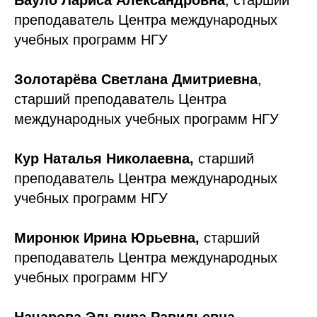
Бауло Лариса Александровна
, старший
преподаватель Центра международных
учебных программ НГУ
Золотарёва Светлана Дмитриевна
,
старший преподаватель Центра
международных учебных программ НГУ
Кур Наталья Николаевна,
старший
преподаватель Центра международных
учебных программ НГУ
Миронюк Ирина Юрьевна,
старший
преподаватель Центра международных
учебных программ НГУ