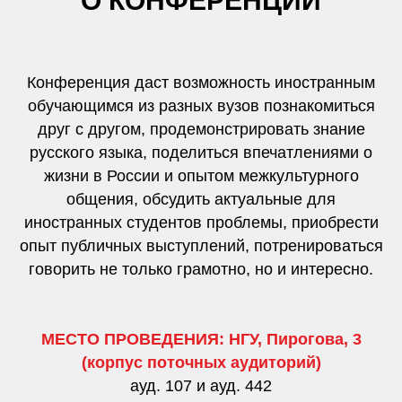
О КОНФЕРЕНЦИИ
Конференция даст возможность иностранным
обучающимся из разных вузов познакомиться
друг с другом, продемонстрировать знание
русского языка, поделиться впечатлениями о
жизни в России и опытом межкультурного
общения, обсудить актуальные для
иностранных студентов проблемы, приобрести
опыт публичных выступлений, потренироваться
говорить не только грамотно, но и интересно.
МЕСТО ПРОВЕДЕНИЯ: НГУ, Пирогова, 3
(корпус поточных аудиторий)
ауд. 107 и ауд. 442