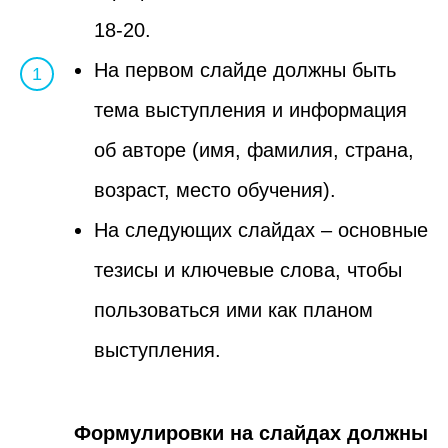
18-20.
На первом слайде должны быть
тема выступления и информация
об авторе (имя, фамилия, страна,
возраст, место обучения).
На следующих слайдах – основные
тезисы и ключевые слова, чтобы
пользоваться ими как планом
выступления.
Формулировки на слайдах должны