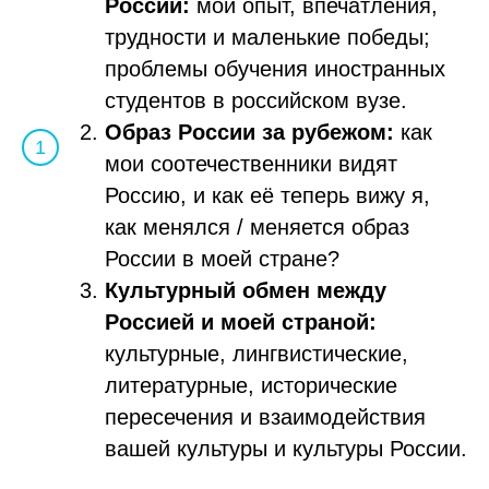
России:
мой опыт, впечатления,
трудности и маленькие победы;
проблемы обучения иностранных
студентов в российском вузе.
Образ России за рубежом:
как
мои соотечественники видят
Россию, и как её теперь вижу я,
как менялся / меняется образ
России в моей стране?
Культурный обмен между
Россией и моей страной:
культурные, лингвистические,
литературные, исторические
пересечения и взаимодействия
вашей культуры и культуры России.