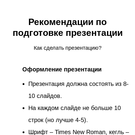
Рекомендации по
подготовке презентации
Как сделать презентацию?
Оформление презентации
Презентация должна состоять из 8-
10 слайдов.
На каждом слайде не больше 10
строк (но лучше 4-5).
Шрифт – Times New Roman, кегль –