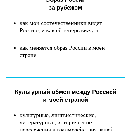
за рубежом
как мои соотечественники видят
Россию, и как её теперь вижу я
как меняется образ России в моей
стране
Культурный обмен между Россией
и моей страной
культурные, лингвистические,
литературные, исторические
пересечения и взаимодействия вашей