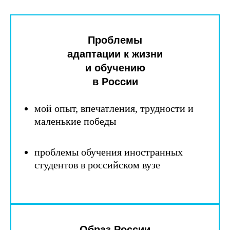
Проблемы
адаптации к жизни
и обучению
в России
мой опыт, впечатления, трудности и
маленькие победы
проблемы обучения иностранных
студентов в российском вузе
Образ России