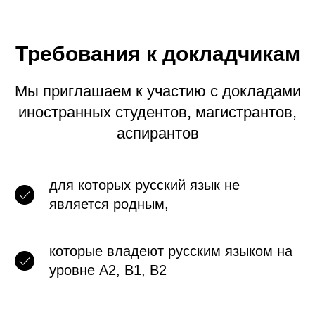
Требования к докладчикам
Мы приглашаем к участию с докладами
иностранных студентов, магистрантов,
аспирантов
для которых русский язык не
является родным,
которые владеют русским языком на
уровне A2, В1, В2