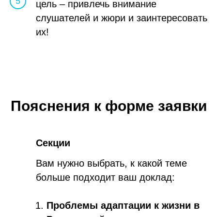
цель – привлечь внимание
слушателей и жюри и заинтересовать
их!
Пояснения к форме заявки
Секции
Вам нужно выбрать, к какой теме
больше подходит ваш доклад:
Проблемы адаптации к жизни в