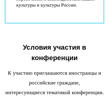
культуры и культуры России.
Условия участия в
конференции
К участию приглашаются иностранцы и
российские граждане,
интересующиеся тематикой конференции.