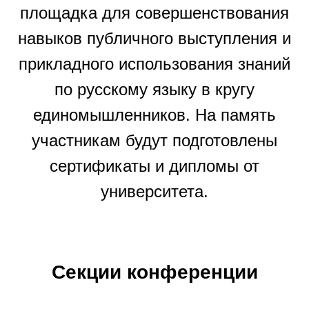
площадка для совершенствования
навыков публичного выступления и
прикладного использования знаний
по русскому языку в кругу
единомышленников. На память
участникам будут подготовлены
сертификаты и дипломы от
университета.
Секции конференции