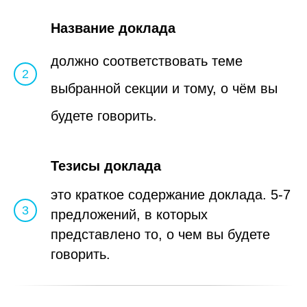
Название доклада
должно соответствовать теме
выбранной секции и тому, о чём вы
будете говорить.
Тезисы доклада
это краткое содержание доклада. 5-7
предложений, в которых
представлено то, о чем вы будете
говорить.