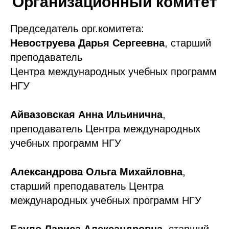
Организационный комитет
Председатель орг.комитета:
Невоструева Дарья Сергеевна
, старший
преподаватель
Центра международных учебных программ
НГУ
Айвазовская Анна Ильинична
,
преподаватель Центра международных
учебных программ НГУ
Александрова Ольга Михайловна
,
старший преподаватель Центра
международных учебных программ НГУ