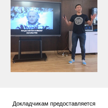
Докладчикам предоставляется