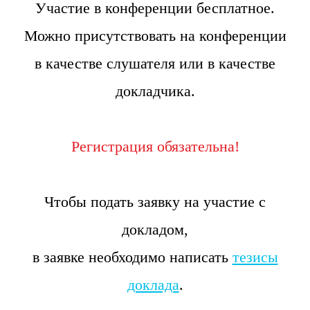
Участие в конференции бесплатное.
Можно присутствовать на конференции
в качестве слушателя или в качестве
докладчика.
Регистрация обязательна!
Чтобы подать заявку на участие с
докладом,
в заявке необходимо написать
тезисы
доклада
.