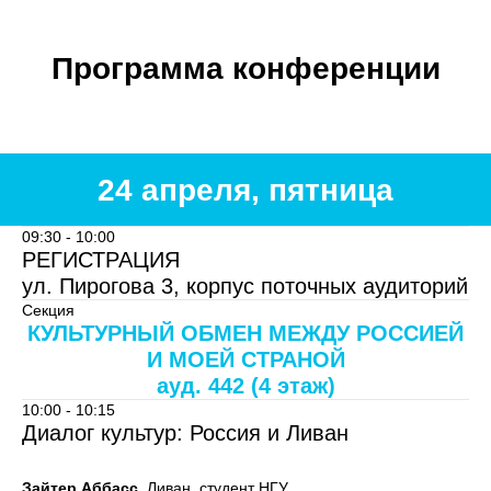
Программа конференции
24 апреля, пятница
09:30 - 10:00
РЕГИСТРАЦИЯ
ул. Пирогова 3, корпус поточных аудиторий
Секция
КУЛЬТУРНЫЙ ОБМЕН МЕЖДУ РОССИЕЙ
И МОЕЙ СТРАНОЙ
ауд. 442 (4 этаж)
10:00 - 10:15
Диалог культур: Россия и Ливан
Зайтер Аббасс
, Ливан, студент НГУ