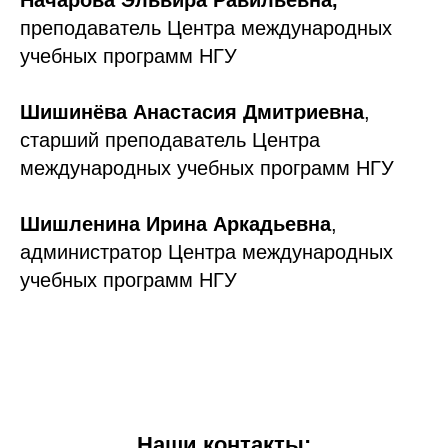
Начарова Эльвира Равильевна,
преподаватель Центра международных
учебных программ НГУ
Шишинёва Анастасия Дмитриевна
,
старший преподаватель Центра
международных учебных программ НГУ
Шишленина Ирина Аркадьевна
,
администратор Центра международных
учебных программ НГУ
Наши контакты: