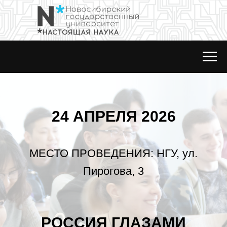
24 АПРЕЛЯ 2026
МЕСТО ПРОВЕДЕНИЯ: НГУ, ул.
Пирогова, 3
РОССИЯ ГЛАЗАМИ